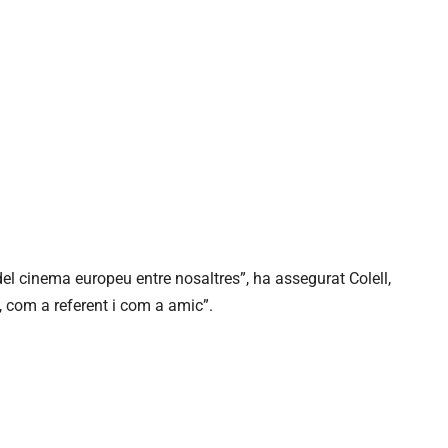
el cinema europeu entre nosaltres”, ha assegurat Colell,
, com a referent i com a amic”.