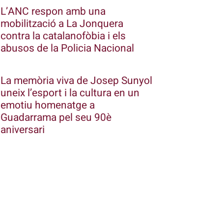
L’ANC respon amb una
mobilització a La Jonquera
contra la catalanofòbia i els
abusos de la Policia Nacional
La memòria viva de Josep Sunyol
uneix l’esport i la cultura en un
emotiu homenatge a
Guadarrama pel seu 90è
aniversari