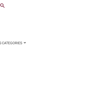
S CATEGORIES