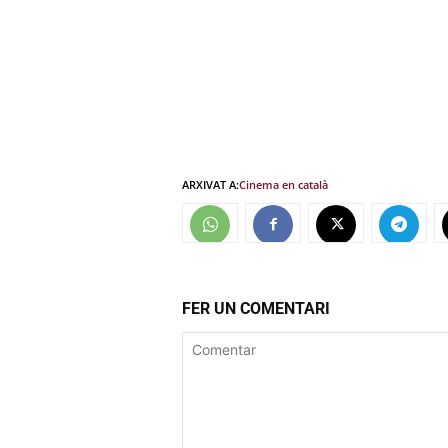
ARXIVAT A:
Cinema en català
FER UN COMENTARI