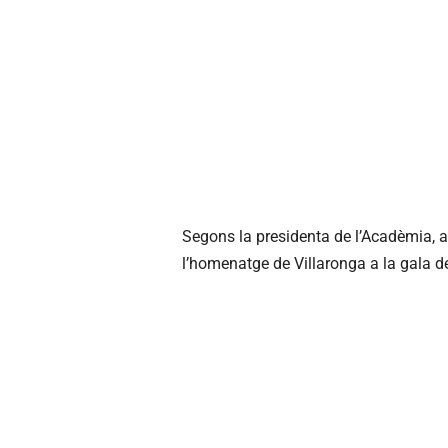
Segons la presidenta de l’Acadèmia, ar
l’homenatge de Villaronga a la gala d