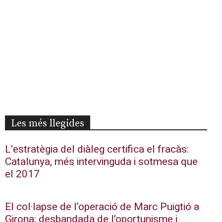
Les més llegides
L’estratègia del diàleg certifica el fracàs:
Catalunya, més intervinguda i sotmesa que
el 2017
El col·lapse de l’operació de Marc Puigtió a
Girona: desbandada de l’oportunisme i