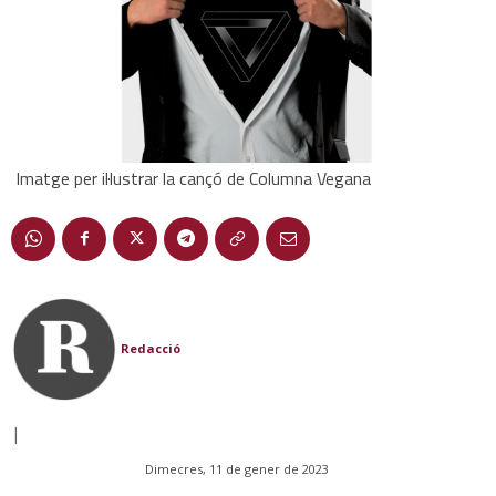
Imatge per il·lustrar la cançó de Columna Vegana
Redacció
|
Dimecres, 11 de gener de 2023