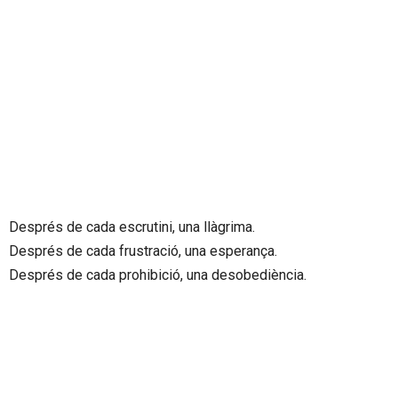
Després de cada escrutini, una llàgrima.
Després de cada frustració, una esperança.
Després de cada prohibició, una desobediència.