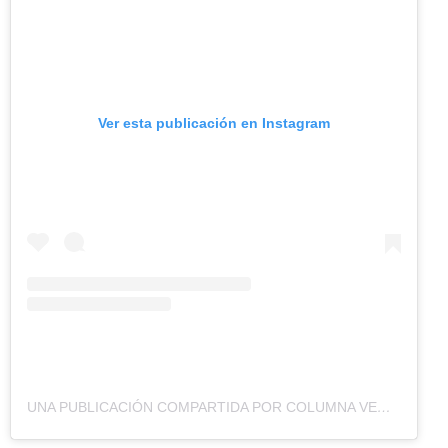
Ver esta publicación en Instagram
UNA PUBLICACIÓN COMPARTIDA POR COLUMNA VEGANA (@COLUMNAVEGANISIMA)