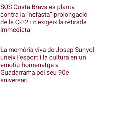
SOS Costa Brava es planta
contra la “nefasta” prolongació
de la C-32 i n’exigeix la retirada
immediata
La memòria viva de Josep Sunyol
uneix l’esport i la cultura en un
emotiu homenatge a
Guadarrama pel seu 90è
aniversari