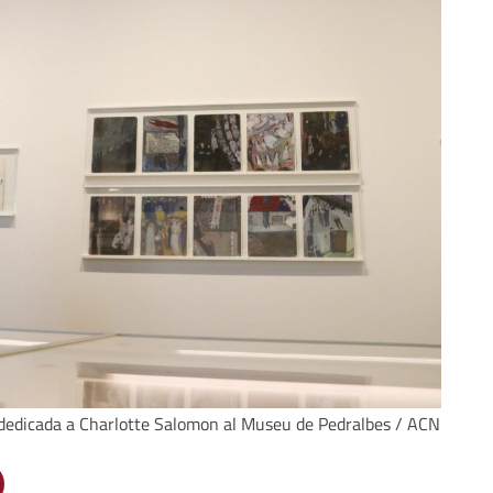
ó dedicada a Charlotte Salomon al Museu de Pedralbes / ACN