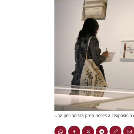
Una periodista pren notes a l'exposici