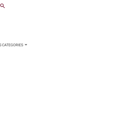
S CATEGORIES