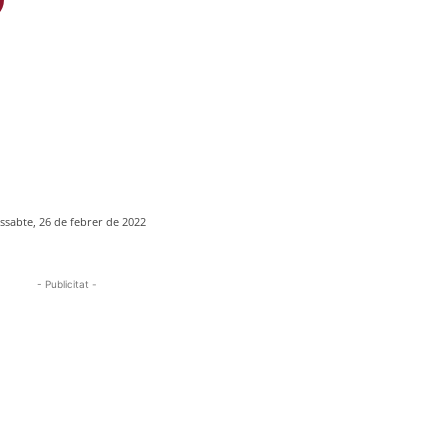
ssabte, 26 de febrer de 2022
- Publicitat -