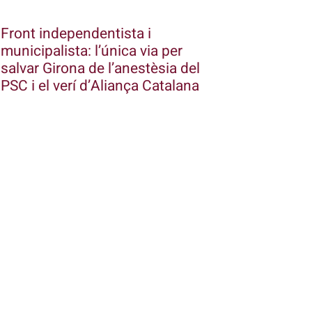
Front independentista i
municipalista: l’única via per
salvar Girona de l’anestèsia del
PSC i el verí d’Aliança Catalana