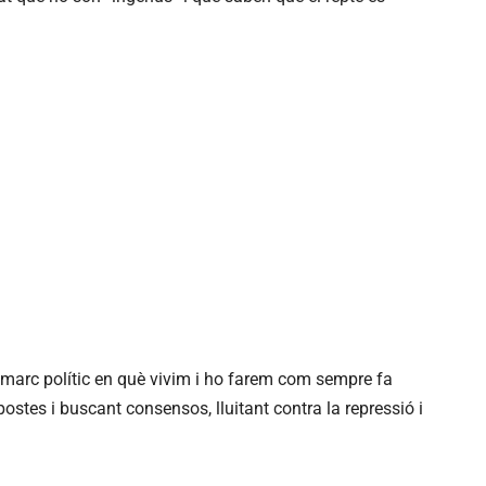
 marc polític en què vivim i ho farem com sempre fa
ostes i buscant consensos, lluitant contra la repressió i