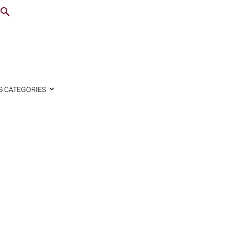
S CATEGORIES