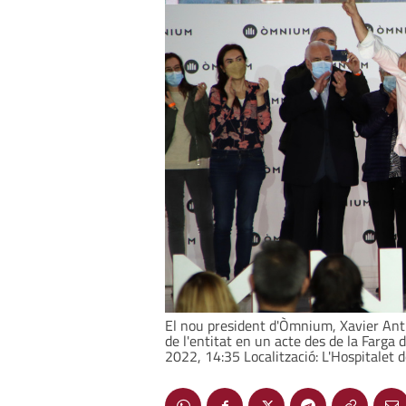
El nou president d'Òmnium, Xavier Antic
de l'entitat en un acte des de la Farga 
2022, 14:35 Localització: L'Hospitalet 