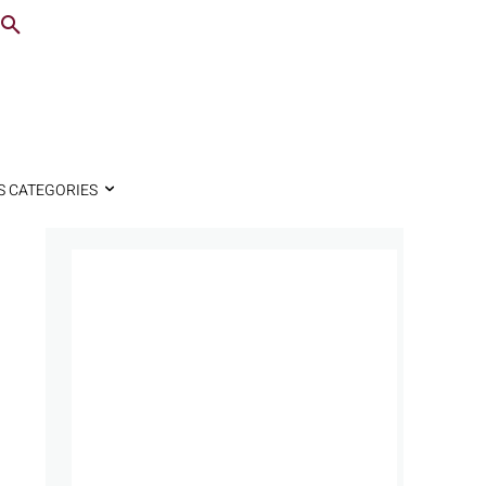
S CATEGORIES