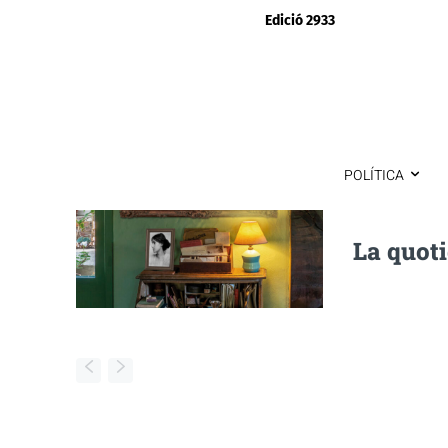
Edició 2933
POLÍTICA
La quoti