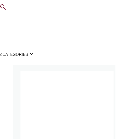
S CATEGORIES