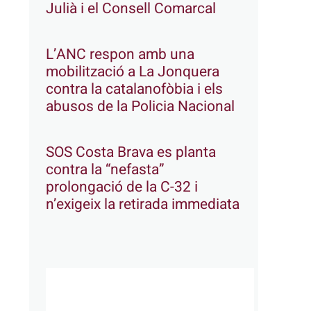
Julià i el Consell Comarcal
L’ANC respon amb una
mobilització a La Jonquera
contra la catalanofòbia i els
abusos de la Policia Nacional
SOS Costa Brava es planta
contra la “nefasta”
prolongació de la C-32 i
n’exigeix la retirada immediata