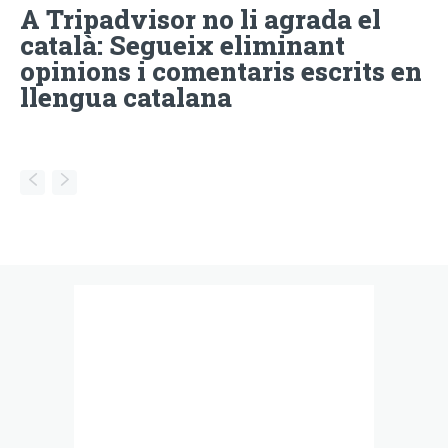
A Tripadvisor no li agrada el
català: Segueix eliminant
opinions i comentaris escrits en
llengua catalana