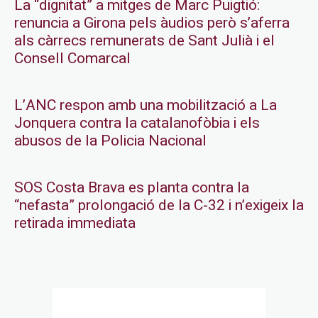
La “dignitat” a mitges de Marc Puigtió:
renuncia a Girona pels àudios però s’aferra
als càrrecs remunerats de Sant Julià i el
Consell Comarcal
L’ANC respon amb una mobilització a La
Jonquera contra la catalanofòbia i els
abusos de la Policia Nacional
SOS Costa Brava es planta contra la
“nefasta” prolongació de la C-32 i n’exigeix la
retirada immediata