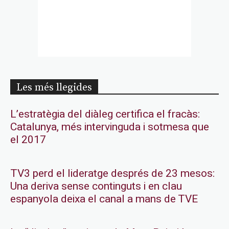
Les més llegides
L’estratègia del diàleg certifica el fracàs:
Catalunya, més intervinguda i sotmesa que
el 2017
TV3 perd el lideratge després de 23 mesos:
Una deriva sense continguts i en clau
espanyola deixa el canal a mans de TVE