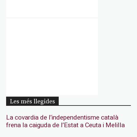
Les més llegides
La covardia de l’independentisme català
frena la caiguda de l’Estat a Ceuta i Melilla