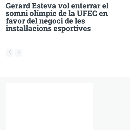
Gerard Esteva vol enterrar el
somni olímpic de la UFEC en
favor del negoci de les
instal·lacions esportives