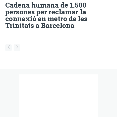
Cadena humana de 1.500
persones per reclamar la
connexió en metro de les
Trinitats a Barcelona