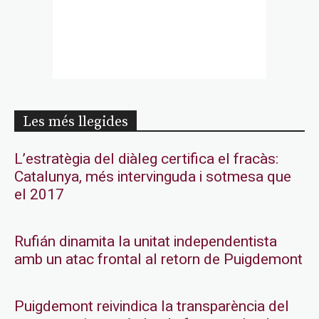
Les més llegides
L’estratègia del diàleg certifica el fracàs:
Catalunya, més intervinguda i sotmesa que
el 2017
Rufián dinamita la unitat independentista
amb un atac frontal al retorn de Puigdemont
Puigdemont reivindica la transparència del