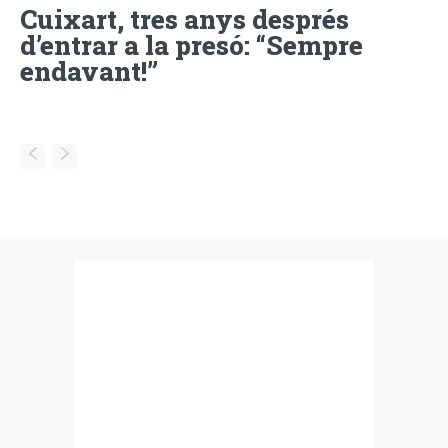
Cuixart, tres anys després
d’entrar a la presó: “Sempre
endavant!”