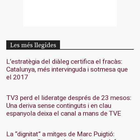
Les més llegides
L’estratègia del diàleg certifica el fracàs:
Catalunya, més intervinguda i sotmesa que
el 2017
TV3 perd el lideratge després de 23 mesos:
Una deriva sense continguts i en clau
espanyola deixa el canal a mans de TVE
La “dignitat” a mitges de Marc Puigtió: