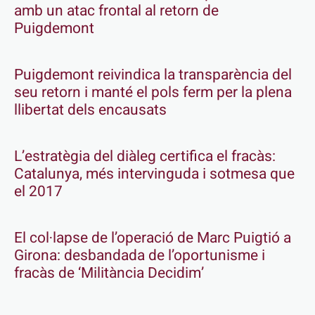
amb un atac frontal al retorn de
Puigdemont
Puigdemont reivindica la transparència del
seu retorn i manté el pols ferm per la plena
llibertat dels encausats
L’estratègia del diàleg certifica el fracàs:
Catalunya, més intervinguda i sotmesa que
el 2017
El col·lapse de l’operació de Marc Puigtió a
Girona: desbandada de l’oportunisme i
fracàs de ‘Militància Decidim’