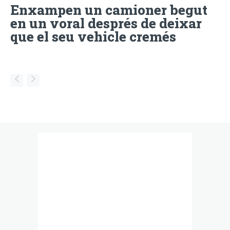
Enxampen un camioner begut
en un voral després de deixar
que el seu vehicle cremés