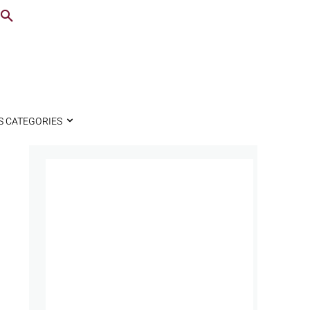
S CATEGORIES