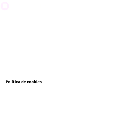
l
Política de cookies