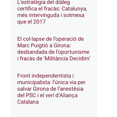
L’estratègia del diàleg
certifica el fracàs: Catalunya,
més intervinguda i sotmesa
que el 2017
El col·lapse de l’operació de
Marc Puigtió a Girona:
desbandada de l’oportunisme
i fracàs de ‘Militància Decidim’
Front independentista i
municipalista: l’única via per
salvar Girona de l’anestèsia
del PSC i el verí d’Aliança
Catalana