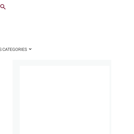
S CATEGORIES