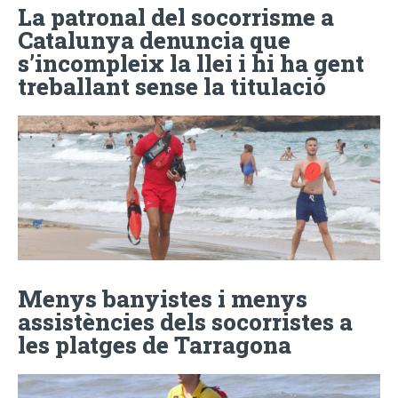
La patronal del socorrisme a
Catalunya denuncia que
s’incompleix la llei i hi ha gent
treballant sense la titulació
Menys banyistes i menys
assistències dels socorristes a
les platges de Tarragona