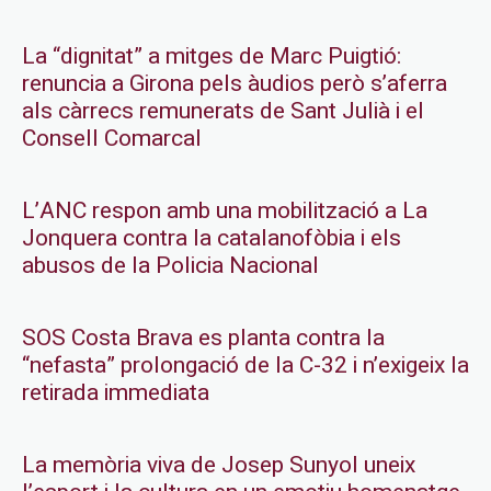
La “dignitat” a mitges de Marc Puigtió:
renuncia a Girona pels àudios però s’aferra
als càrrecs remunerats de Sant Julià i el
Consell Comarcal
L’ANC respon amb una mobilització a La
Jonquera contra la catalanofòbia i els
abusos de la Policia Nacional
SOS Costa Brava es planta contra la
“nefasta” prolongació de la C-32 i n’exigeix la
retirada immediata
La memòria viva de Josep Sunyol uneix