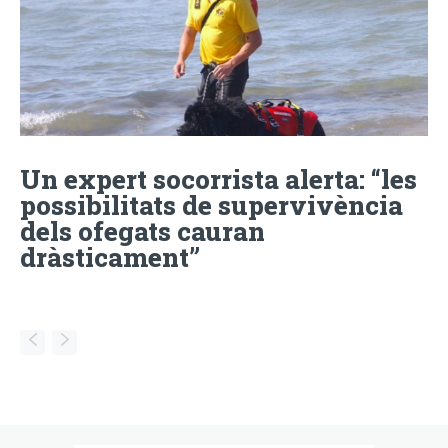
Un expert socorrista alerta: “les
possibilitats de supervivència
dels ofegats cauran
dràsticament”