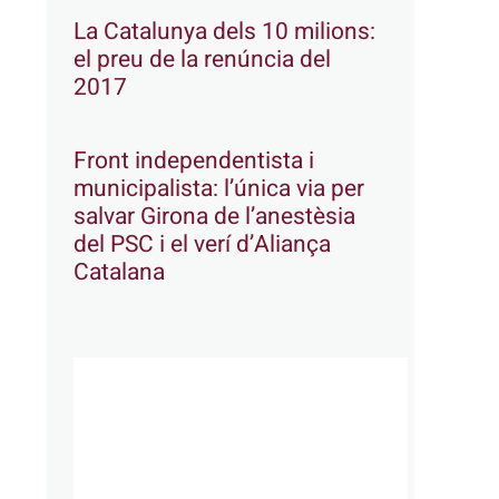
La Catalunya dels 10 milions:
el preu de la renúncia del
2017
Front independentista i
municipalista: l’única via per
salvar Girona de l’anestèsia
del PSC i el verí d’Aliança
Catalana