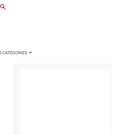
S CATEGORIES