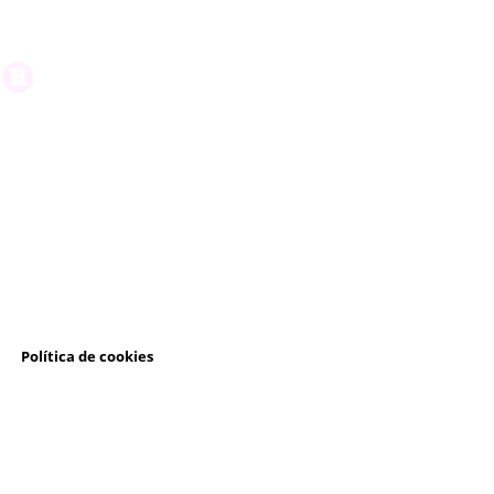
l
Política de cookies