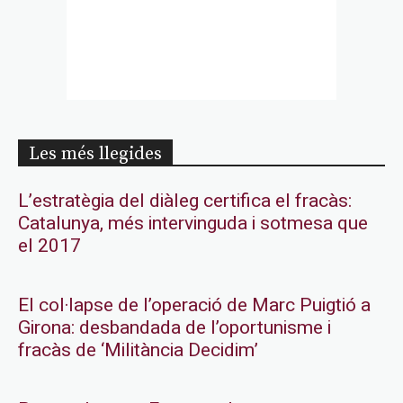
Les més llegides
L’estratègia del diàleg certifica el fracàs:
Catalunya, més intervinguda i sotmesa que
el 2017
El col·lapse de l’operació de Marc Puigtió a
Girona: desbandada de l’oportunisme i
fracàs de ‘Militància Decidim’