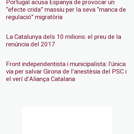
Portugal acusa Espanya de provocar un
“efecte crida” massiu per la seva “manca de
regulació” migratòria
La Catalunya dels 10 milions: el preu de la
renúncia del 2017
Front independentista i municipalista: l’única
via per salvar Girona de l’anestèsia del PSC i
el verí d’Aliança Catalana