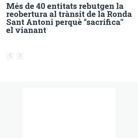
Més de 40 entitats rebutgen la
reobertura al trànsit de la Ronda
Sant Antoni perquè “sacrifica”
el vianant