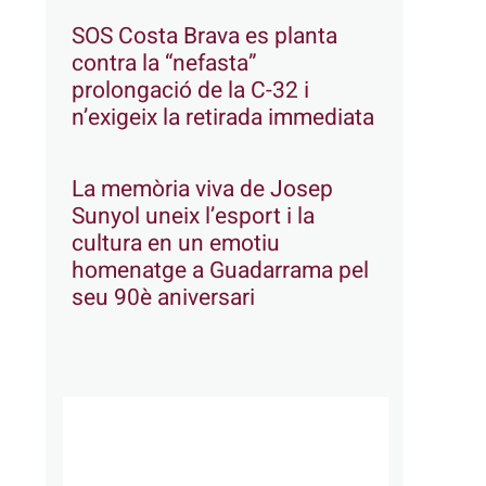
SOS Costa Brava es planta
contra la “nefasta”
prolongació de la C-32 i
n’exigeix la retirada immediata
La memòria viva de Josep
Sunyol uneix l’esport i la
cultura en un emotiu
homenatge a Guadarrama pel
seu 90è aniversari