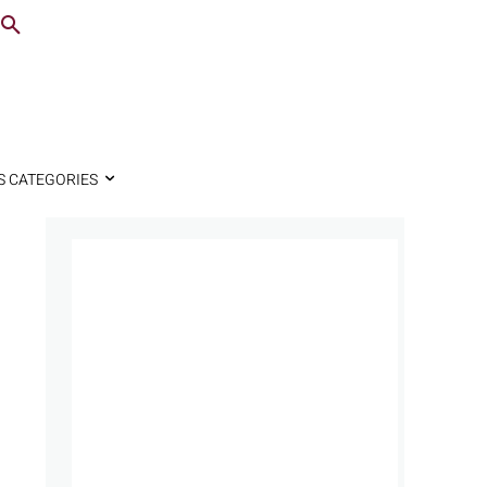
S CATEGORIES