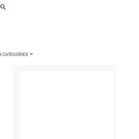
S CATEGORIES