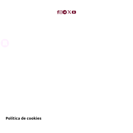
l
Política de cookies