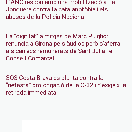
L’ANC respon amb una mobilització a La
Jonquera contra la catalanofòbia i els
abusos de la Policia Nacional
La “dignitat” a mitges de Marc Puigtió:
renuncia a Girona pels àudios però s’aferra
als càrrecs remunerats de Sant Julià i el
Consell Comarcal
SOS Costa Brava es planta contra la
“nefasta” prolongació de la C-32 i n’exigeix la
retirada immediata