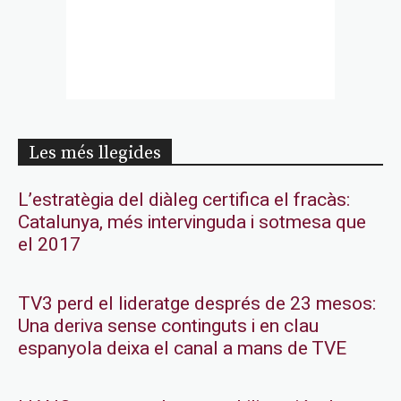
Les més llegides
L’estratègia del diàleg certifica el fracàs:
Catalunya, més intervinguda i sotmesa que
el 2017
TV3 perd el lideratge després de 23 mesos:
Una deriva sense continguts i en clau
espanyola deixa el canal a mans de TVE