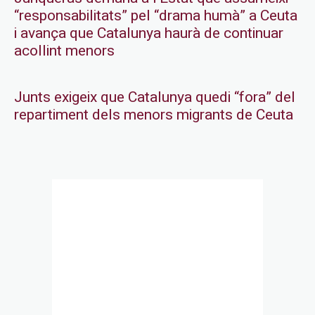
“responsabilitats” pel “drama humà” a Ceuta
i avança que Catalunya haurà de continuar
acollint menors
Junts exigeix que Catalunya quedi “fora” del
repartiment dels menors migrants de Ceuta