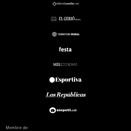
Membre de: