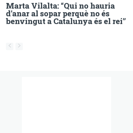
Marta Vilalta: “Qui no hauria
d’anar al sopar perquè no és
benvingut a Catalunya és el rei”