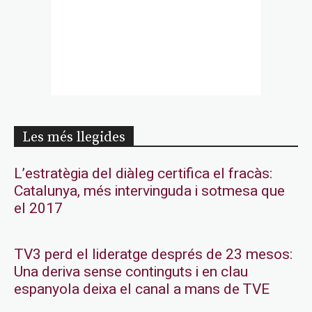
Les més llegides
L’estratègia del diàleg certifica el fracàs:
Catalunya, més intervinguda i sotmesa que
el 2017
TV3 perd el lideratge després de 23 mesos:
Una deriva sense continguts i en clau
espanyola deixa el canal a mans de TVE