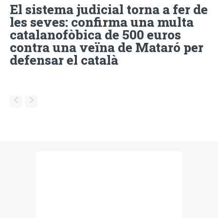
El sistema judicial torna a fer de
les seves: confirma una multa
catalanofòbica de 500 euros
contra una veïna de Mataró per
defensar el català