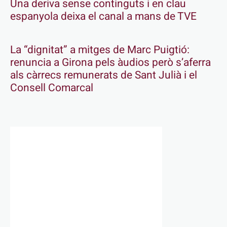
Una deriva sense continguts i en clau
espanyola deixa el canal a mans de TVE
La “dignitat” a mitges de Marc Puigtió:
renuncia a Girona pels àudios però s’aferra
als càrrecs remunerats de Sant Julià i el
Consell Comarcal