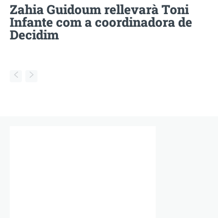
Zahia Guidoum rellevarà Toni
Infante com a coordinadora de
Decidim