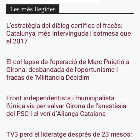
Les més llegides
L’estratègia del diàleg certifica el fracàs:
Catalunya, més intervinguda i sotmesa que
el 2017
El col·lapse de l’operació de Marc Puigtió a
Girona: desbandada de l’oportunisme i
fracàs de ‘Militància Decidim’
Front independentista i municipalista:
l’única via per salvar Girona de l’anestèsia
del PSC i el verí d’Aliança Catalana
TV3 perd el lideratge després de 23 mesos: