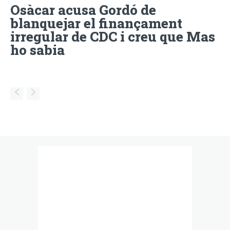
Osàcar acusa Gordó de
blanquejar el finançament
irregular de CDC i creu que Mas
ho sabia