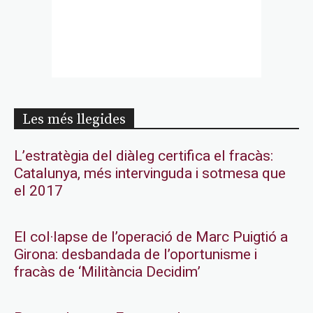
Les més llegides
L’estratègia del diàleg certifica el fracàs:
Catalunya, més intervinguda i sotmesa que
el 2017
El col·lapse de l’operació de Marc Puigtió a
Girona: desbandada de l’oportunisme i
fracàs de ‘Militància Decidim’