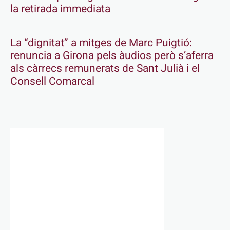
la retirada immediata
La “dignitat” a mitges de Marc Puigtió:
renuncia a Girona pels àudios però s’aferra
als càrrecs remunerats de Sant Julià i el
Consell Comarcal