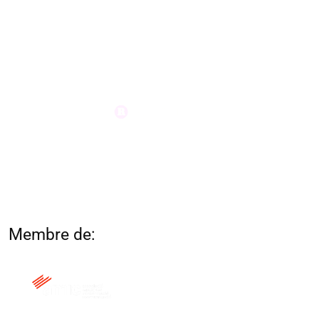
Membre de: