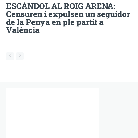
ESCÀNDOL AL ROIG ARENA:
Censuren i expulsen un seguidor
de la Penya en ple partit a
València