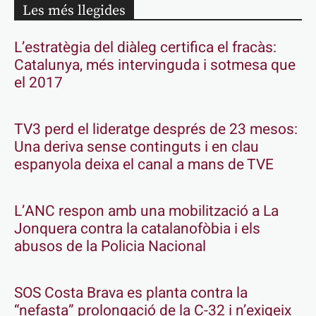
Les més llegides
L’estratègia del diàleg certifica el fracàs:
Catalunya, més intervinguda i sotmesa que
el 2017
TV3 perd el lideratge després de 23 mesos:
Una deriva sense continguts i en clau
espanyola deixa el canal a mans de TVE
L’ANC respon amb una mobilització a La
Jonquera contra la catalanofòbia i els
abusos de la Policia Nacional
SOS Costa Brava es planta contra la
“nefasta” prolongació de la C-32 i n’exigeix