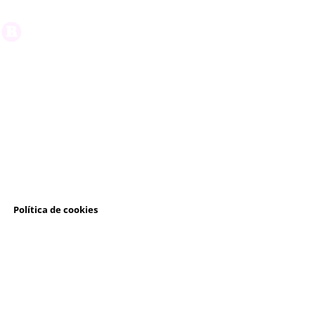
l
Política de cookies