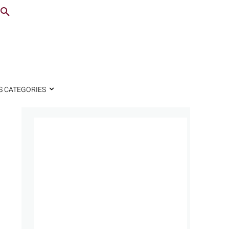
S CATEGORIES