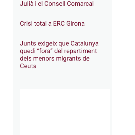
Julià i el Consell Comarcal
Crisi total a ERC Girona
Junts exigeix que Catalunya
quedi “fora” del repartiment
dels menors migrants de
Ceuta