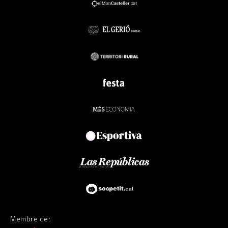
Membre de: