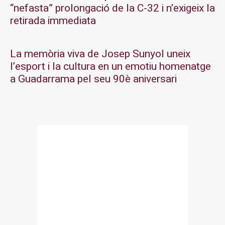
“nefasta” prolongació de la C-32 i n’exigeix la
retirada immediata
La memòria viva de Josep Sunyol uneix
l’esport i la cultura en un emotiu homenatge
a Guadarrama pel seu 90è aniversari