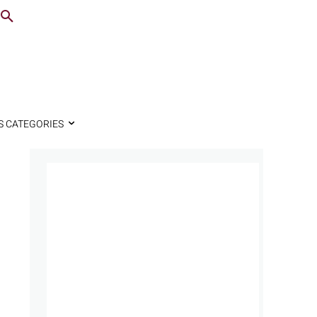
S CATEGORIES