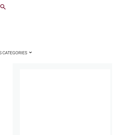
S CATEGORIES