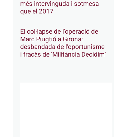
més intervinguda i sotmesa
que el 2017
El col·lapse de l’operació de
Marc Puigtió a Girona:
desbandada de l’oportunisme
i fracàs de ‘Militància Decidim’