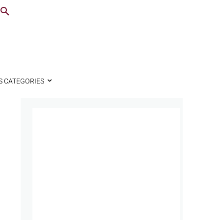
S CATEGORIES