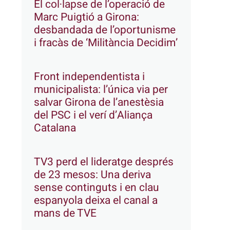
El col·lapse de l’operació de
Marc Puigtió a Girona:
desbandada de l’oportunisme
i fracàs de ‘Militància Decidim’
Front independentista i
municipalista: l’única via per
salvar Girona de l’anestèsia
del PSC i el verí d’Aliança
Catalana
TV3 perd el lideratge després
de 23 mesos: Una deriva
sense continguts i en clau
espanyola deixa el canal a
mans de TVE