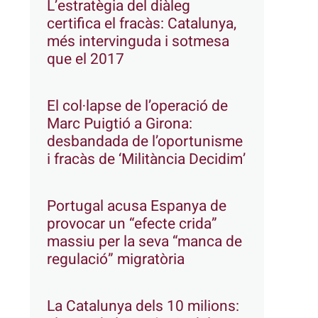
L’estratègia del diàleg
certifica el fracàs: Catalunya,
més intervinguda i sotmesa
que el 2017
El col·lapse de l’operació de
Marc Puigtió a Girona:
desbandada de l’oportunisme
i fracàs de ‘Militància Decidim’
Portugal acusa Espanya de
provocar un “efecte crida”
massiu per la seva “manca de
regulació” migratòria
La Catalunya dels 10 milions: