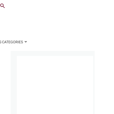
S CATEGORIES