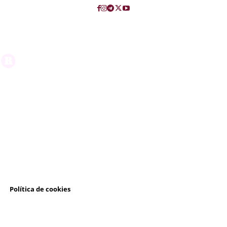
l
Política de cookies