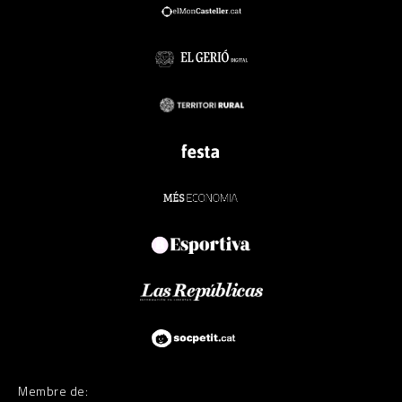
Membre de: