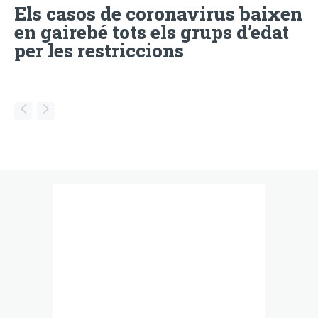
Els casos de coronavirus baixen
en gairebé tots els grups d’edat
per les restriccions