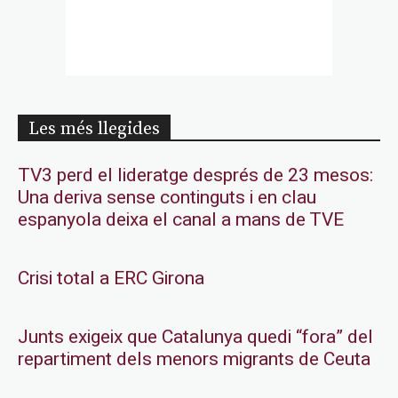
Les més llegides
TV3 perd el lideratge després de 23 mesos:
Una deriva sense continguts i en clau
espanyola deixa el canal a mans de TVE
Crisi total a ERC Girona
Junts exigeix que Catalunya quedi “fora” del
repartiment dels menors migrants de Ceuta