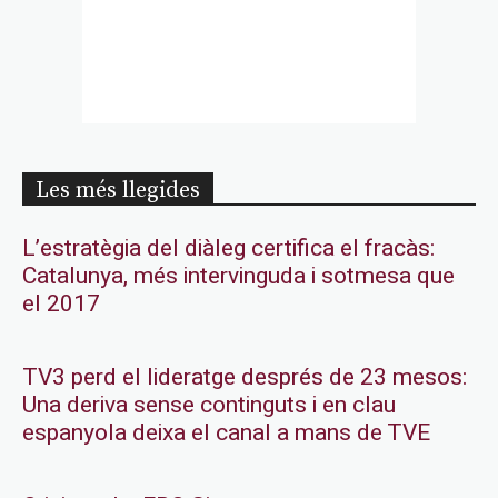
Les més llegides
L’estratègia del diàleg certifica el fracàs:
Catalunya, més intervinguda i sotmesa que
el 2017
TV3 perd el lideratge després de 23 mesos:
Una deriva sense continguts i en clau
espanyola deixa el canal a mans de TVE