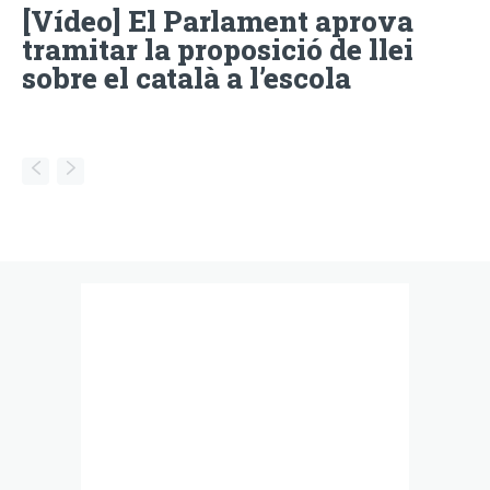
[Vídeo] El Parlament aprova
tramitar la proposició de llei
sobre el català a l’escola