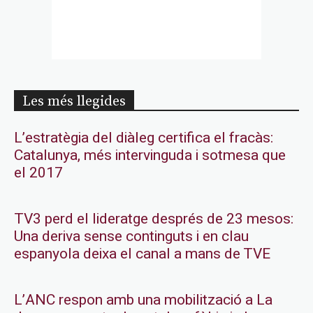
Les més llegides
L’estratègia del diàleg certifica el fracàs:
Catalunya, més intervinguda i sotmesa que
el 2017
TV3 perd el lideratge després de 23 mesos:
Una deriva sense continguts i en clau
espanyola deixa el canal a mans de TVE
L’ANC respon amb una mobilització a La