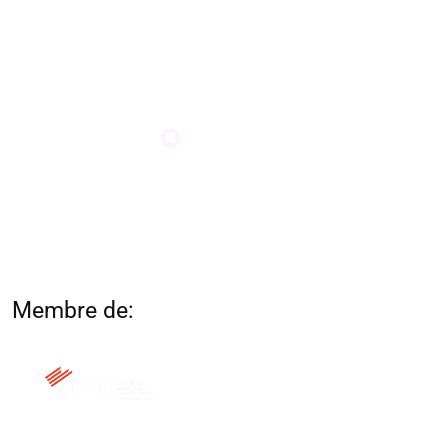
Membre de: