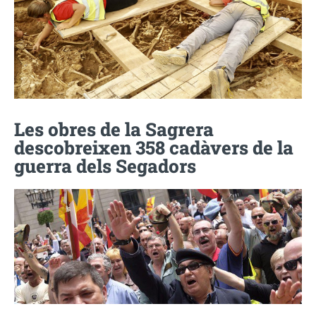
Les obres de la Sagrera
descobreixen 358 cadàvers de la
guerra dels Segadors