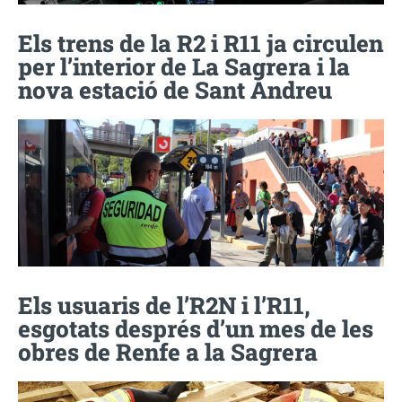
Els trens de la R2 i R11 ja circulen
per l’interior de La Sagrera i la
nova estació de Sant Andreu
Els usuaris de l’R2N i l’R11,
esgotats després d’un mes de les
obres de Renfe a la Sagrera