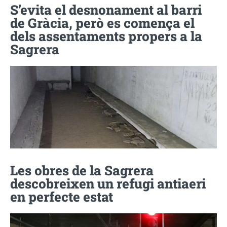
S’evita el desnonament al barri
de Gràcia, però es comença el
dels assentaments propers a la
Sagrera
Les obres de la Sagrera
descobreixen un refugi antiaeri
en perfecte estat