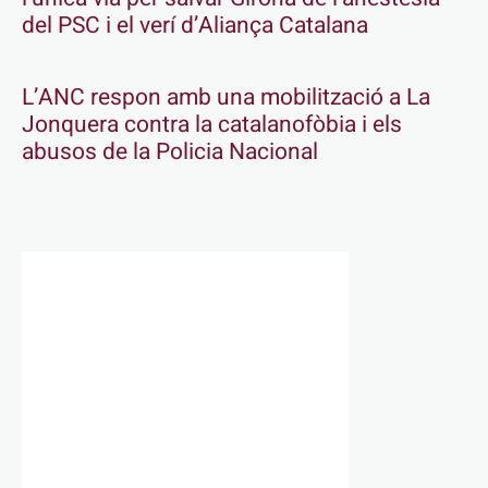
del PSC i el verí d’Aliança Catalana
L’ANC respon amb una mobilització a La
Jonquera contra la catalanofòbia i els
abusos de la Policia Nacional