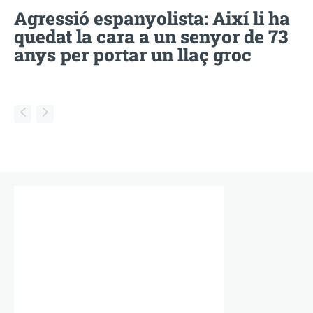
Agressió espanyolista: Així li ha
quedat la cara a un senyor de 73
anys per portar un llaç groc