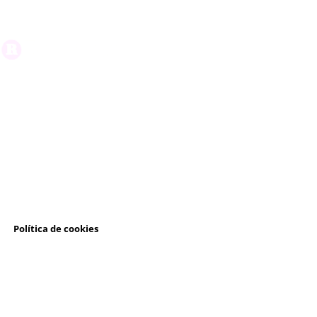
l
Política de cookies