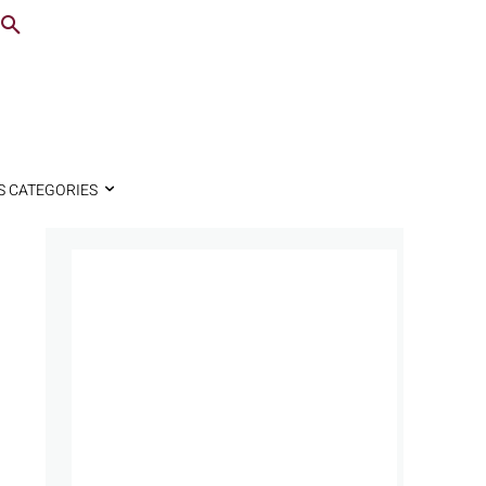
S CATEGORIES