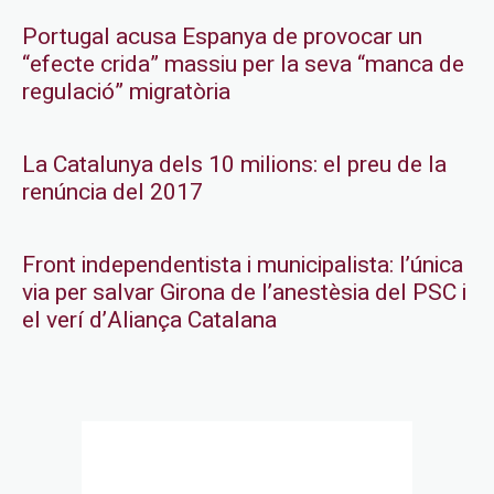
Portugal acusa Espanya de provocar un
“efecte crida” massiu per la seva “manca de
regulació” migratòria
La Catalunya dels 10 milions: el preu de la
renúncia del 2017
Front independentista i municipalista: l’única
via per salvar Girona de l’anestèsia del PSC i
el verí d’Aliança Catalana