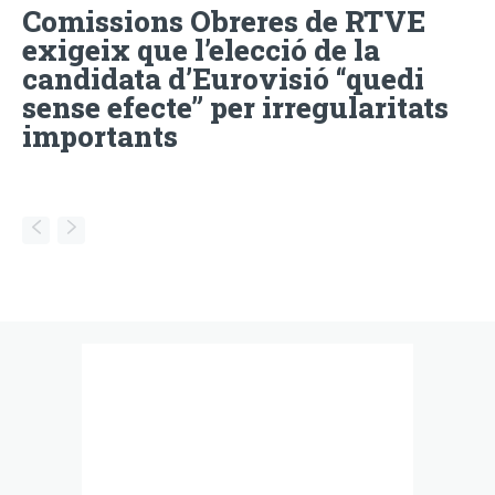
Comissions Obreres de RTVE
exigeix que l’elecció de la
candidata d’Eurovisió “quedi
sense efecte” per irregularitats
importants