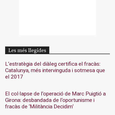
Les més llegides
L’estratègia del diàleg certifica el fracàs:
Catalunya, més intervinguda i sotmesa que
el 2017
El col·lapse de l’operació de Marc Puigtió a
Girona: desbandada de l’oportunisme i
fracàs de ‘Militància Decidim’