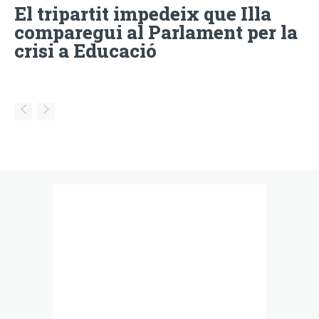
El tripartit impedeix que Illa
comparegui al Parlament per la
crisi a Educació