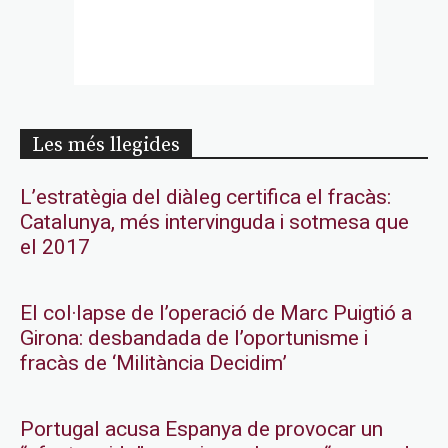
Les més llegides
L’estratègia del diàleg certifica el fracàs:
Catalunya, més intervinguda i sotmesa que
el 2017
El col·lapse de l’operació de Marc Puigtió a
Girona: desbandada de l’oportunisme i
fracàs de ‘Militància Decidim’
Portugal acusa Espanya de provocar un