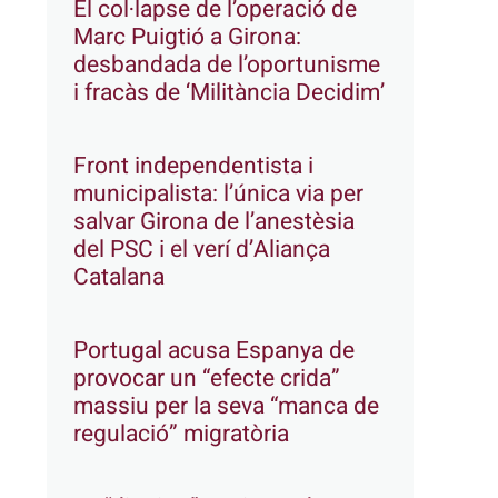
El col·lapse de l’operació de
Marc Puigtió a Girona:
desbandada de l’oportunisme
i fracàs de ‘Militància Decidim’
Front independentista i
municipalista: l’única via per
salvar Girona de l’anestèsia
del PSC i el verí d’Aliança
Catalana
Portugal acusa Espanya de
provocar un “efecte crida”
massiu per la seva “manca de
regulació” migratòria