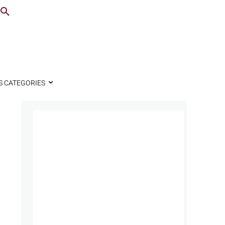
S CATEGORIES