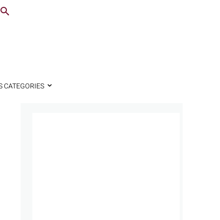
S CATEGORIES