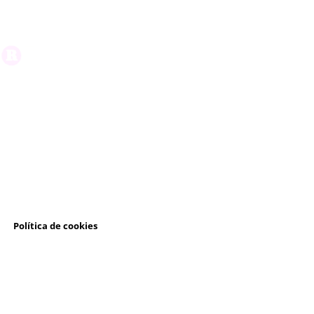
l
Política de cookies