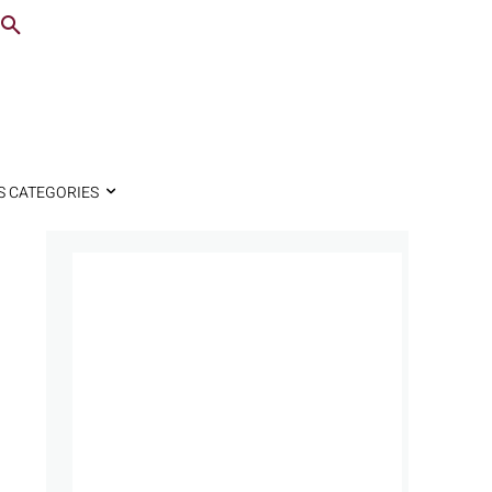
S CATEGORIES