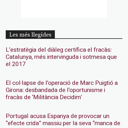
Les més llegides
L’estratègia del diàleg certifica el fracàs:
Catalunya, més intervinguda i sotmesa que
el 2017
El col·lapse de l’operació de Marc Puigtió a
Girona: desbandada de l’oportunisme i
fracàs de ‘Militància Decidim’
Portugal acusa Espanya de provocar un
“efecte crida” massiu per la seva “manca de