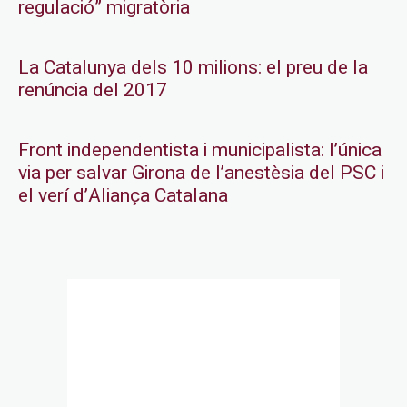
regulació” migratòria
La Catalunya dels 10 milions: el preu de la
renúncia del 2017
Front independentista i municipalista: l’única
via per salvar Girona de l’anestèsia del PSC i
el verí d’Aliança Catalana