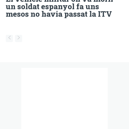
un soldat espanyol fa uns
mesos no havia passat la ITV