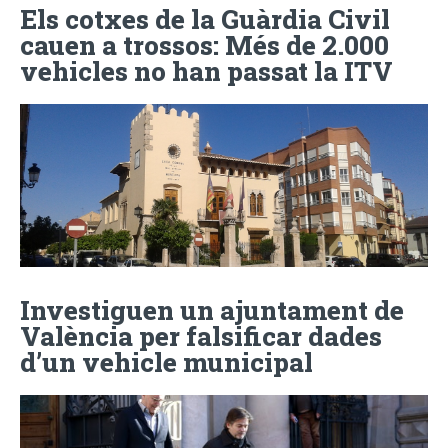
Els cotxes de la Guàrdia Civil
cauen a trossos: Més de 2.000
vehicles no han passat la ITV
Investiguen un ajuntament de
València per falsificar dades
d’un vehicle municipal