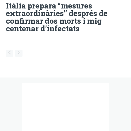
Itàlia prepara “mesures
extraordinàries” després de
confirmar dos morts i mig
centenar d’infectats