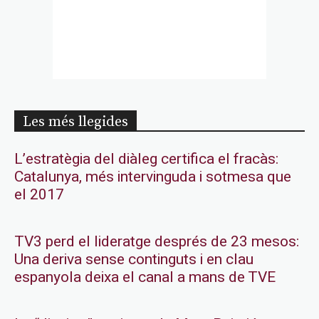
Les més llegides
L’estratègia del diàleg certifica el fracàs:
Catalunya, més intervinguda i sotmesa que
el 2017
TV3 perd el lideratge després de 23 mesos:
Una deriva sense continguts i en clau
espanyola deixa el canal a mans de TVE