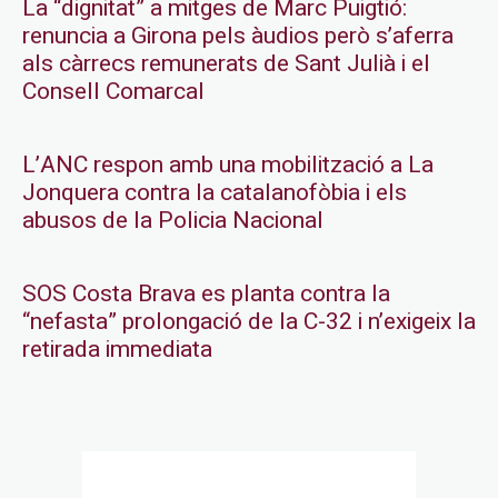
La “dignitat” a mitges de Marc Puigtió:
renuncia a Girona pels àudios però s’aferra
als càrrecs remunerats de Sant Julià i el
Consell Comarcal
L’ANC respon amb una mobilització a La
Jonquera contra la catalanofòbia i els
abusos de la Policia Nacional
SOS Costa Brava es planta contra la
“nefasta” prolongació de la C-32 i n’exigeix la
retirada immediata