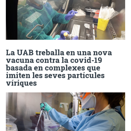
La UAB treballa en una nova
vacuna contra la covid-19
basada en complexes que
imiten les seves partícules
víriques