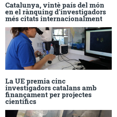
Catalunya, vintè país del món
en el rànquing d’investigadors
més citats internacionalment
La UE premia cinc
investigadors catalans amb
finançament per projectes
científics