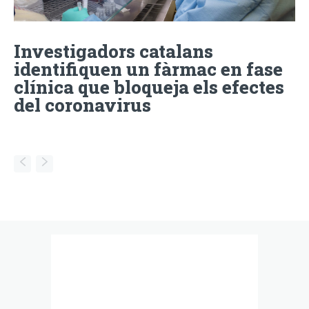
Investigadors catalans
identifiquen un fàrmac en fase
clínica que bloqueja els efectes
del coronavirus