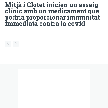
Mitjà i Clotet inicien un assaig
clínic amb un medicament que
podria proporcionar immunitat
immediata contra la covid