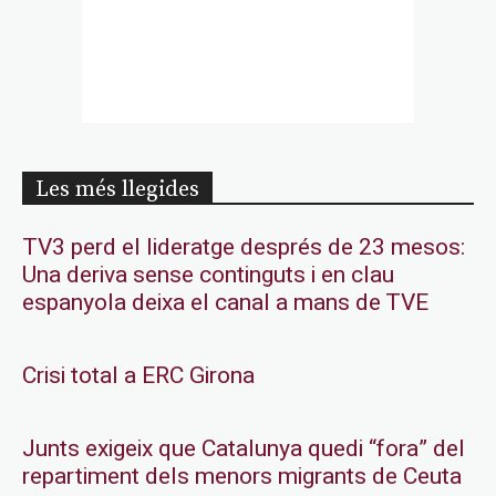
Les més llegides
TV3 perd el lideratge després de 23 mesos:
Una deriva sense continguts i en clau
espanyola deixa el canal a mans de TVE
Crisi total a ERC Girona
Junts exigeix que Catalunya quedi “fora” del
repartiment dels menors migrants de Ceuta