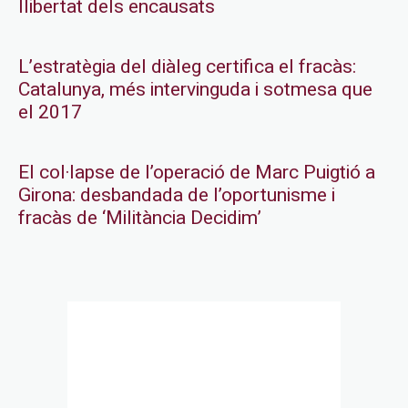
llibertat dels encausats
L’estratègia del diàleg certifica el fracàs:
Catalunya, més intervinguda i sotmesa que
el 2017
El col·lapse de l’operació de Marc Puigtió a
Girona: desbandada de l’oportunisme i
fracàs de ‘Militància Decidim’