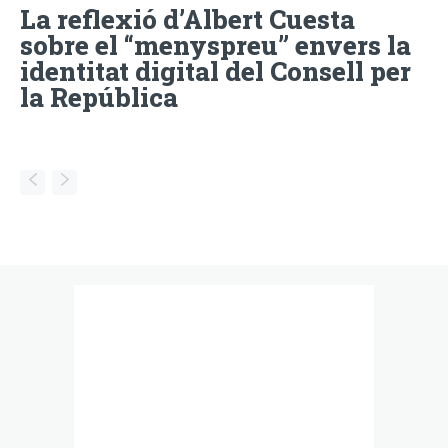
La reflexió d’Albert Cuesta
sobre el “menyspreu” envers la
identitat digital del Consell per
la República