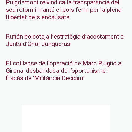
Puigdemont reivindica la transparència del
seu retorn i manté el pols ferm per la plena
llibertat dels encausats
Rufián boicoteja l’estratègia d’acostament a
Junts d’Oriol Junqueras
El col·lapse de l’operació de Marc Puigtió a
Girona: desbandada de l’oportunisme i
fracàs de ‘Militància Decidim’