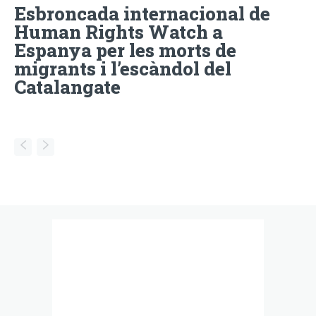
Esbroncada internacional de
Human Rights Watch a
Espanya per les morts de
migrants i l’escàndol del
Catalangate