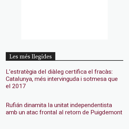
Les més llegides
L’estratègia del diàleg certifica el fracàs:
Catalunya, més intervinguda i sotmesa que
el 2017
Rufián dinamita la unitat independentista
amb un atac frontal al retorn de Puigdemont