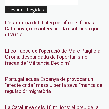
Les més llegides
L’estratègia del diàleg certifica el fracàs:
Catalunya, més intervinguda i sotmesa que
el 2017
El col·lapse de l’operació de Marc Puigtió a
Girona: desbandada de l’oportunisme i
fracàs de ‘Militància Decidim’
Portugal acusa Espanya de provocar un
“efecte crida” massiu per la seva “manca de
regulació” migratòria
La Catalunya dels 10 milions: el preu de la