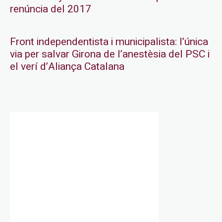
renúncia del 2017
Front independentista i municipalista: l’única
via per salvar Girona de l’anestèsia del PSC i
el verí d’Aliança Catalana